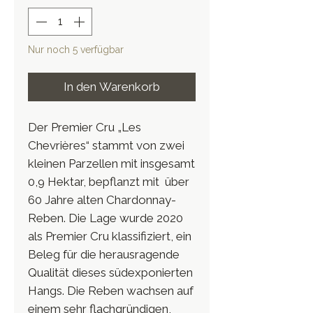
Nur noch 5 verfügbar
In den Warenkorb
Der Premier Cru „Les
Chevrières“ stammt von zwei
kleinen Parzellen mit insgesamt
0,9 Hektar, bepflanzt mit über
60 Jahre alten Chardonnay-
Reben. Die Lage wurde 2020
als Premier Cru klassifiziert, ein
Beleg für die herausragende
Qualität dieses südexponierten
Hangs. Die Reben wachsen auf
einem sehr flachgründigen,