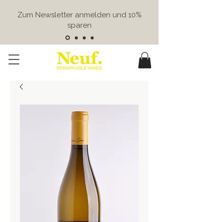
Zum Newsletter anmelden und 10%
sparen