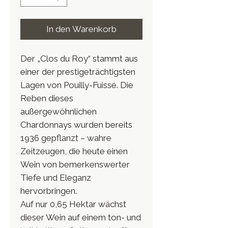
In den Warenkorb
Der „Clos du Roy“ stammt aus
einer der prestigeträchtigsten
Lagen von Pouilly-Fuissé. Die
Reben dieses
außergewöhnlichen
Chardonnays wurden bereits
1936 gepflanzt – wahre
Zeitzeugen, die heute einen
Wein von bemerkenswerter
Tiefe und Eleganz
hervorbringen.
Auf nur 0,65 Hektar wächst
dieser Wein auf einem ton- und