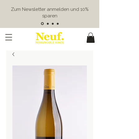
Zum Newsletter anmelden und 10%
sparen